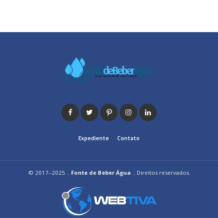
Expediente
Contato
© 2017–2025 ..
Fonte de Beber Água
.. Direitos reservados.