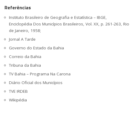
Referências
Instituto Brasileiro de Geografia e Estatística – IBGE,
Enciclopédia Dos Municípios Brasileiros, Vol. XX, p. 261-263, Rio
de Janeiro, 1958;
Jornal A Tarde
Governo do Estado da Bahia
Correio da Bahia
Tribuna da Bahia
TV Bahia – Programa Na Carona
Diário Oficial dos Municípios
TVE IRDEB
Wikipédia