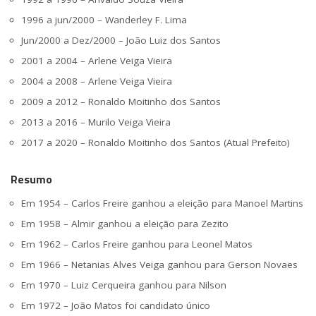
1996 a jun/2000 – Wanderley F. Lima
Jun/2000 a Dez/2000 – João Luiz dos Santos
2001 a 2004 – Arlene Veiga Vieira
2004 a 2008 – Arlene Veiga Vieira
2009 a 2012 – Ronaldo Moitinho dos Santos
2013 a 2016 – Murilo Veiga Vieira
2017 a 2020 – Ronaldo Moitinho dos Santos (Atual Prefeito)
Resumo
Em 1954 – Carlos Freire ganhou a eleição para Manoel Martins
Em 1958 – Almir ganhou a eleição para Zezito
Em 1962 – Carlos Freire ganhou para Leonel Matos
Em 1966 – Netanias Alves Veiga ganhou para Gerson Novaes
Em 1970 – Luiz Cerqueira ganhou para Nilson
Em 1972 – João Matos foi candidato único