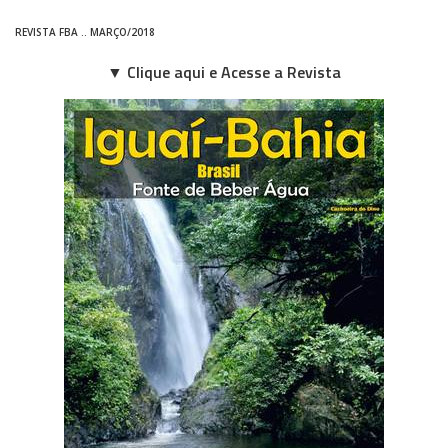
REVISTA FBA .. MARÇO/2018
▼ Clique aqui e Acesse a Revista