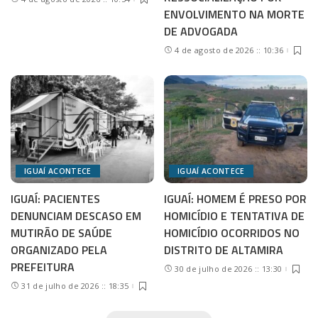
ENVOLVIMENTO NA MORTE
DE ADVOGADA
4 de agosto de 2026 :: 10:36
IGUAÍ ACONTECE
IGUAÍ ACONTECE
IGUAÍ: PACIENTES
IGUAÍ: HOMEM É PRESO POR
DENUNCIAM DESCASO EM
HOMICÍDIO E TENTATIVA DE
MUTIRÃO DE SAÚDE
HOMICÍDIO OCORRIDOS NO
ORGANIZADO PELA
DISTRITO DE ALTAMIRA
PREFEITURA
30 de julho de 2026 :: 13:30
31 de julho de 2026 :: 18:35