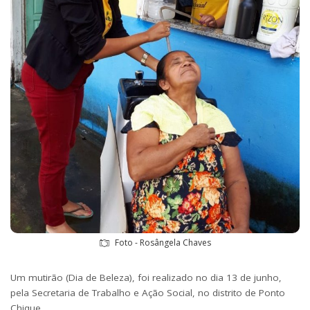
Foto - Rosângela Chaves
Um mutirão (Dia de Beleza), foi realizado no dia 13 de junho,
pela Secretaria de Trabalho e Ação Social, no distrito de Ponto
Chique.