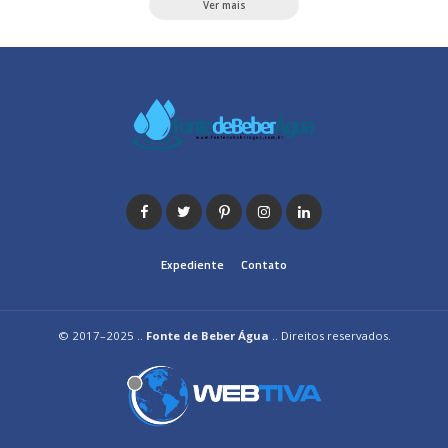
Ver mais
Expediente
Contato
© 2017–2025 ..
Fonte de Beber Água
.. Direitos reservados.