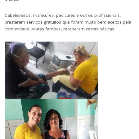
Cabeleireiros, manicures, pedicures e outros profissionais,
prestaram serviços gratuitos que foram muito bem aceitos pela
comunidade. Muitas famílias, receberam cestas básicas.