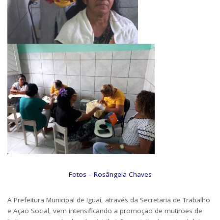
Fotos – Rosângela Chaves
A Prefeitura Municipal de Iguaí, através da Secretaria de Trabalho
e Ação Social, vem intensificando a promoção de mutirões de