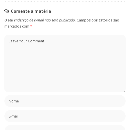
Comente a matéria
O seu endereço de e-mail não será publicado.
Campos obrigatórios são
marcados com
*