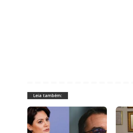
Leia também: