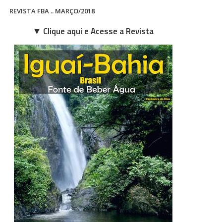
REVISTA FBA .. MARÇO/2018
▼ Clique aqui e Acesse a Revista