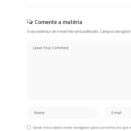
Comente a matéria
O seu endereço de e-mail não será publicado.
Campos obrigatór
Salvar meus dados neste navegador para a próxima vez que 