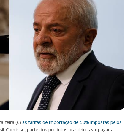
a-feira (6)
as tarifas de importação de 50% impostas pelos
il. Com isso,
parte dos produtos brasileiros vai pagar a