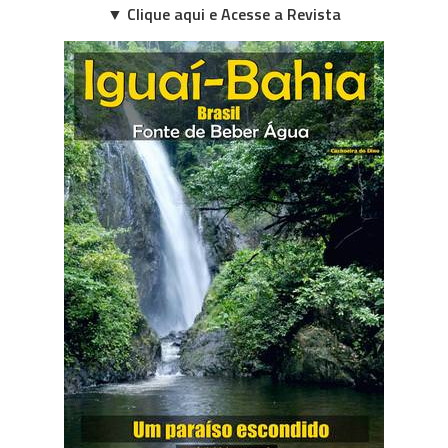
▼ Clique aqui e Acesse a Revista