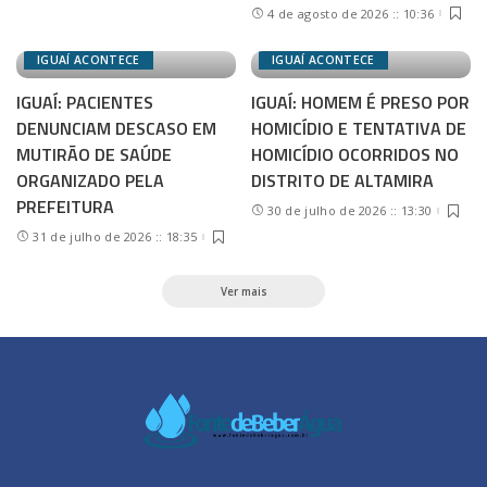
4 de agosto de 2026 :: 10:36
IGUAÍ ACONTECE
IGUAÍ ACONTECE
IGUAÍ: PACIENTES
IGUAÍ: HOMEM É PRESO POR
DENUNCIAM DESCASO EM
HOMICÍDIO E TENTATIVA DE
MUTIRÃO DE SAÚDE
HOMICÍDIO OCORRIDOS NO
ORGANIZADO PELA
DISTRITO DE ALTAMIRA
PREFEITURA
30 de julho de 2026 :: 13:30
31 de julho de 2026 :: 18:35
Ver mais