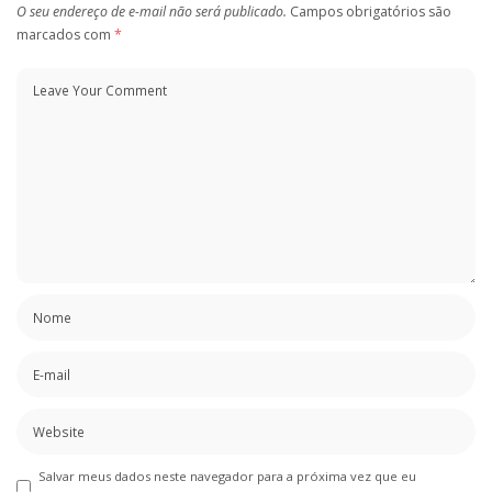
O seu endereço de e-mail não será publicado.
Campos obrigatórios são
marcados com
*
Salvar meus dados neste navegador para a próxima vez que eu