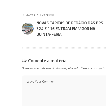
MATÉRIA ANTERIOR
NOVAS TARIFAS DE PEDÁGIO DAS BRS
324 E 116 ENTRAM EM VIGOR NA
QUINTA-FEIRA
Comente a matéria
O seu endereço de e-mail não será publicado.
Campos obrigatór