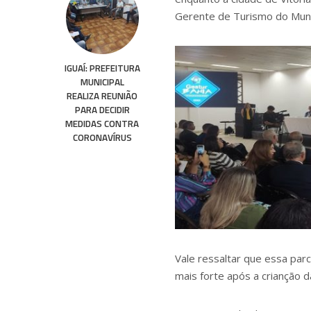
Gerente de Turismo do Munic
IGUAÍ: PREFEITURA
MUNICIPAL
REALIZA REUNIÃO
PARA DECIDIR
MEDIDAS CONTRA
CORONAVÍRUS
Vale ressaltar que essa par
mais forte após a crianção 