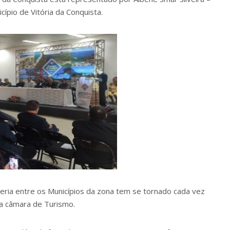
ípio de Vitória da Conquista.
ceria entre os Municípios da zona tem se tornado cada vez
da câmara de Turismo.