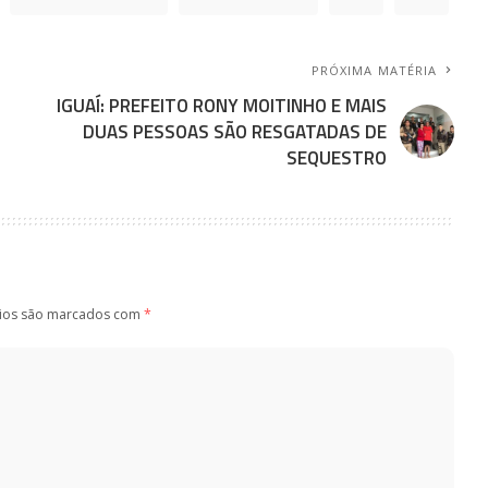
PRÓXIMA MATÉRIA
IGUAÍ: PREFEITO RONY MOITINHO E MAIS
DUAS PESSOAS SÃO RESGATADAS DE
SEQUESTRO
ios são marcados com
*