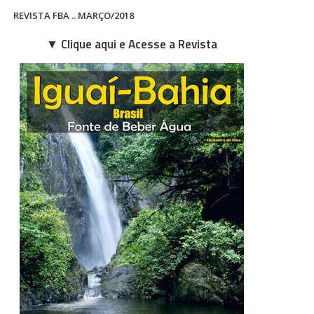
REVISTA FBA .. MARÇO/2018
▼ Clique aqui e Acesse a Revista