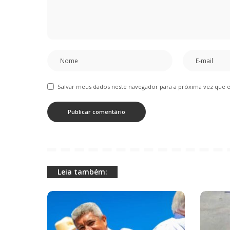
Salvar meus dados neste navegador para a próxima vez que 
Leia também: