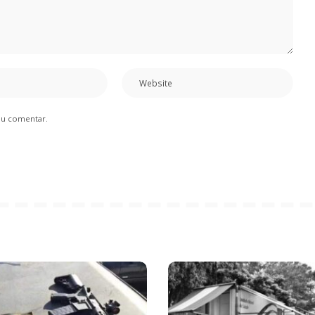
eu comentar.